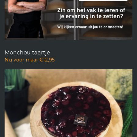
Monchou taartje
Nu voor maar €12,95