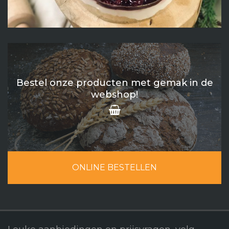
Bestel onze producten met gemak in de
webshop!
ONLINE BESTELLEN