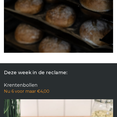
Deze week in de reclame:
Krentenbollen
Nu 6 voor maar €4,00