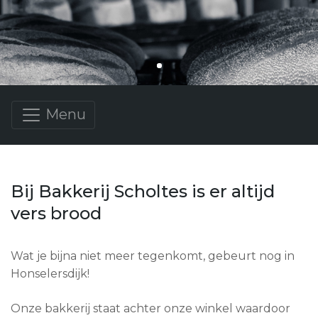
Menu
Bij Bakkerij Scholtes is er altijd
vers brood
Wat je bijna niet meer tegenkomt, gebeurt nog in
Honselersdijk!
Onze bakkerij staat achter onze winkel waardoor