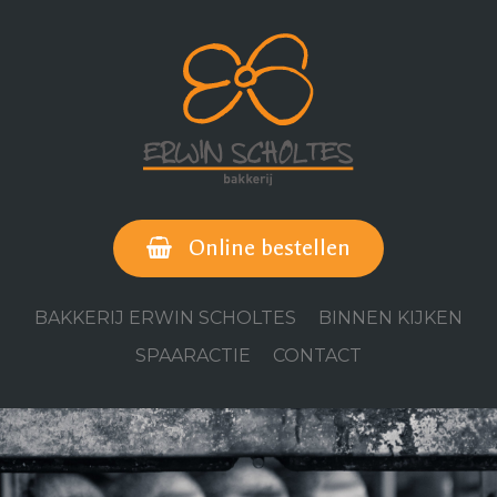
Online bestellen
BAKKERIJ ERWIN SCHOLTES
BINNEN KIJKEN
SPAARACTIE
CONTACT