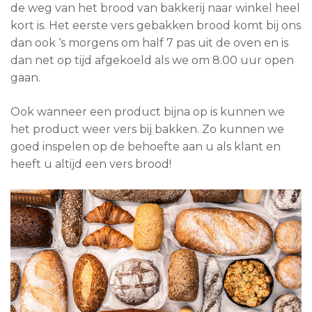
de weg van het brood van bakkerij naar winkel heel
kort is. Het eerste vers gebakken brood komt bij ons
dan ook ‘s morgens om half 7 pas uit de oven en is
dan net op tijd afgekoeld als we om 8.00 uur open
gaan.
Ook wanneer een product bijna op is kunnen we
het product weer vers bij bakken. Zo kunnen we
goed inspelen op de behoefte aan u als klant en
heeft u altijd een vers brood!